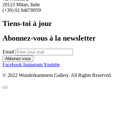
20123 Milan, Italie
(+39) 02 84078959
Tiens-toi à jour
Abonnez-vous à la newsletter
Email
Abbonez-vous
Facebook
Instagram
Youtube
© 2022 Wunderkammern Gallery. All Rights Reserved.