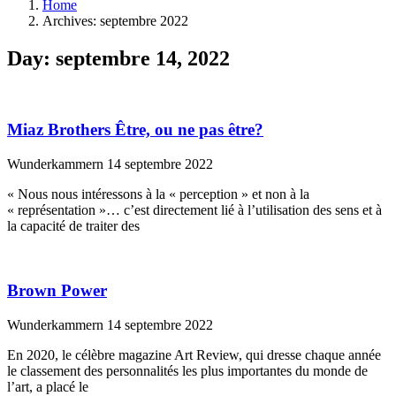
Home
Archives: septembre 2022
Day: septembre 14, 2022
Miaz Brothers Être, ou ne pas être?
Wunderkammern
14 septembre 2022
« Nous nous intéressons à la « perception » et non à la
« représentation »… c’est directement lié à l’utilisation des sens et à
la capacité de traiter des
Brown Power
Wunderkammern
14 septembre 2022
En 2020, le célèbre magazine Art Review, qui dresse chaque année
le classement des personnalités les plus importantes du monde de
l’art, a placé le