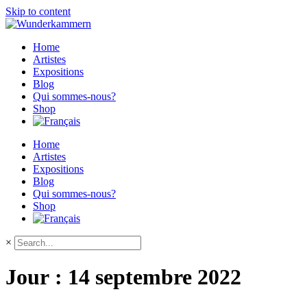
Skip to content
Home
Artistes
Expositions
Blog
Qui sommes-nous?
Shop
Home
Artistes
Expositions
Blog
Qui sommes-nous?
Shop
×
Jour :
14 septembre 2022